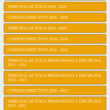
TRIBUNAL DE ÉTICA 2018 - 2020
CONSEJO DIRECTIVO 2016 - 2018
TRIBUNAL DE ÉTICA 2016 - 2018
CONSEJO DIRECTIVO 2014 - 2016
CONSEJO DIRECTIVO 2012 - 2014
TRIBUNAL DE ÉTICA PROFESIONAL Y DISCIPLINA
2012 - 2014
TRIBUNAL DE ÉTICA PROFESIONAL Y DISCIPLINA
2010 - 2012
CONSEJO DIRECTIVO 2010 - 2012
TRIBUNAL DE ÉTICA PROFESIONAL Y DISCIPLINA
2010 - 2012