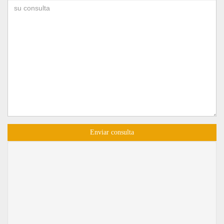
Enviar consulta