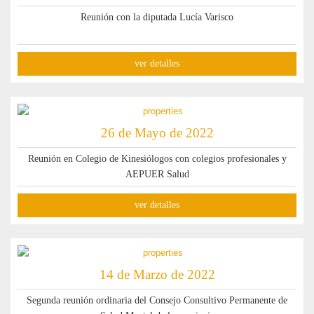
Reunión con la diputada Lucía Varisco
ver detalles
26 de Mayo de 2022
Reunión en Colegio de Kinesiólogos con colegios profesionales y
AEPUER Salud
ver detalles
14 de Marzo de 2022
Segunda reunión ordinaria del Consejo Consultivo Permanente de