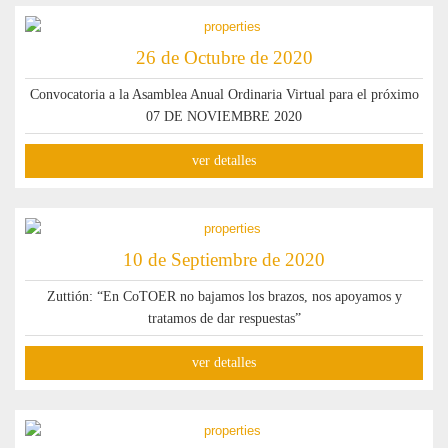
26 de Octubre de 2020
Convocatoria a la Asamblea Anual Ordinaria Virtual para el próximo
07 DE NOVIEMBRE 2020
ver detalles
10 de Septiembre de 2020
Zuttión: “En CoTOER no bajamos los brazos, nos apoyamos y
tratamos de dar respuestas”
ver detalles