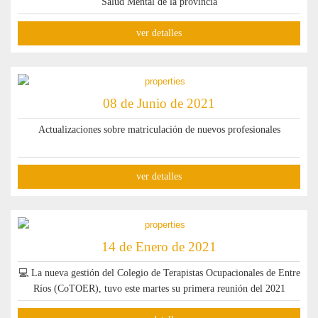
Salud Mental de la provincia
ver detalles
08 de Junio de 2021
Actualizaciones sobre matriculación de nuevos profesionales
ver detalles
14 de Enero de 2021
💻 La nueva gestión del Colegio de Terapistas Ocupacionales de Entre
Ríos (CoTOER), tuvo este martes su primera reunión del 2021