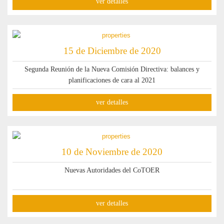
ver detalles
15 de Diciembre de 2020
Segunda Reunión de la Nueva Comisión Directiva: balances y
planificaciones de cara al 2021
ver detalles
10 de Noviembre de 2020
Nuevas Autoridades del CoTOER
ver detalles